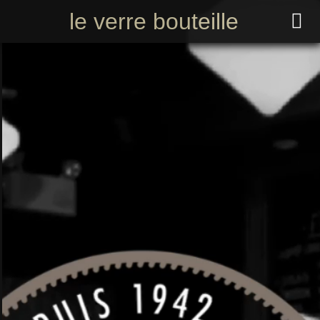
le verre bouteille