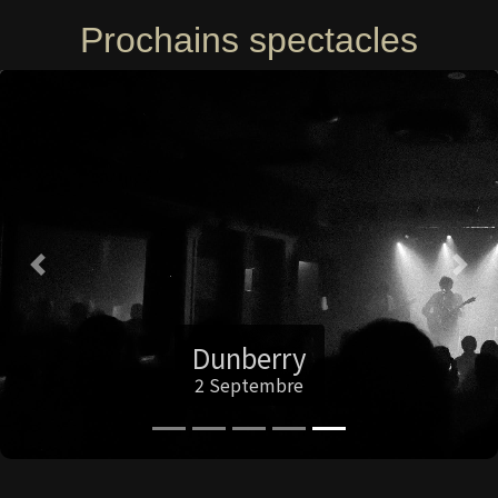
Prochains spectacles
Previous
Nex
Dunberry
2 Septembre