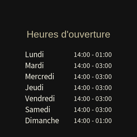
Heures d'ouverture
Lundi
14:00 - 01:00
Mardi
14:00 - 03:00
Mercredi
14:00 - 03:00
Jeudi
14:00 - 03:00
Vendredi
14:00 - 03:00
Samedi
14:00 - 03:00
Dimanche
14:00 - 01:00